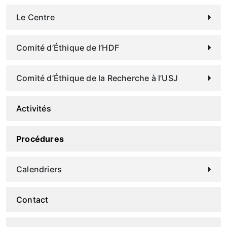
Le Centre
Comité d’Éthique de l’HDF
Comité d’Éthique de la Recherche à l’USJ
Activités
Procédures
Calendriers
Contact