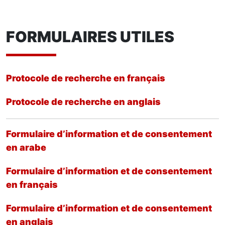
FORMULAIRES UTILES
Protocole de recherche en français
Protocole de recherche en anglais
Formulaire d’information et de consentement
en arabe
Formulaire d’information et de consentement
en français
Formulaire d’information et de consentement
en anglais