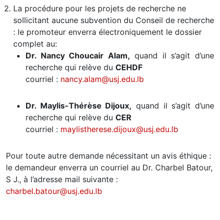
La procédure pour les projets de recherche ne
sollicitant aucune subvention du Conseil de recherche
: le promoteur enverra électroniquement le dossier
complet au:
Dr. Nancy Choucair Alam,
quand il s’agit d’une
recherche qui relève du
CEHDF
courriel :
nancy.alam@usj.edu.lb
Dr. Maylis-Thérèse Dijoux,
quand il s’agit d’une
recherche qui relève du
CER
courriel :
maylistherese.dijoux@usj.edu.lb
Pour toute autre demande nécessitant un avis éthique :
le demandeur enverra un courriel au Dr. Charbel Batour,
S J., à l’adresse mail suivante :
charbel.batour@usj.edu.lb