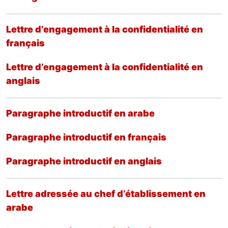
Lettre d’engagement à la confidentialité en
français
Lettre d’engagement à la confidentialité en
anglais
Paragraphe introductif en arabe
Paragraphe introductif en français
Paragraphe introductif en anglais
Lettre adressée au chef d’établissement en
arabe