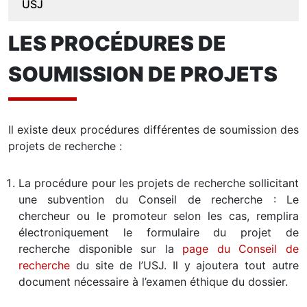
USJ
LES PROCÉDURES DE
SOUMISSION DE PROJETS
Il existe deux procédures différentes de soumission des
projets de recherche :
La procédure pour les projets de recherche sollicitant
une subvention du Conseil de recherche : Le
chercheur ou le promoteur selon les cas, remplira
électroniquement le formulaire du projet de
recherche disponible sur la
page du Conseil de
recherche
du site de l’USJ. Il y ajoutera tout autre
document nécessaire à l’examen éthique du dossier.