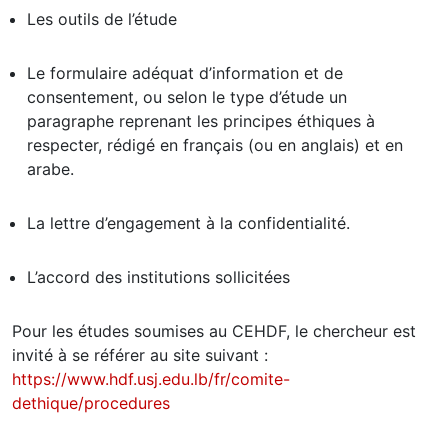
Les outils de l’étude
Le formulaire adéquat d’information et de
consentement, ou selon le type d’étude un
paragraphe reprenant les principes éthiques à
respecter, rédigé en français (ou en anglais) et en
arabe.
La lettre d’engagement à la confidentialité.
L’accord des institutions sollicitées
Pour les études soumises au CEHDF, le chercheur est
invité à se référer au site suivant :
https://www.hdf.usj.edu.lb/fr/comite-
dethique/procedures