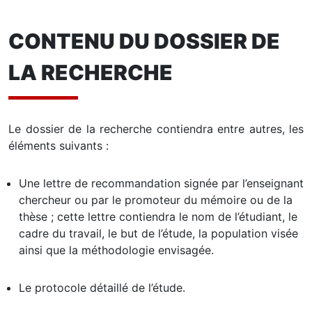
CONTENU DU DOSSIER DE
LA RECHERCHE
Le dossier de la recherche contiendra entre autres, les
éléments suivants :
Une lettre de recommandation signée par l’enseignant
chercheur ou par le promoteur du mémoire ou de la
thèse ; cette lettre contiendra le nom de l’étudiant, le
cadre du travail, le but de l’étude, la population visée
ainsi que la méthodologie envisagée.
Le protocole détaillé de l’étude.