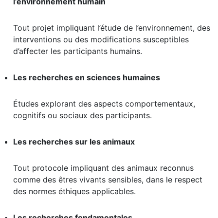
l’environnement humain
Tout projet impliquant l’étude de l’environnement, des
interventions ou des modifications susceptibles
d’affecter les participants humains.
Les recherches en sciences humaines
Études explorant des aspects comportementaux,
cognitifs ou sociaux des participants.
Les recherches sur les animaux
Tout protocole impliquant des animaux reconnus
comme des êtres vivants sensibles, dans le respect
des normes éthiques applicables.
Les recherches fondamentales