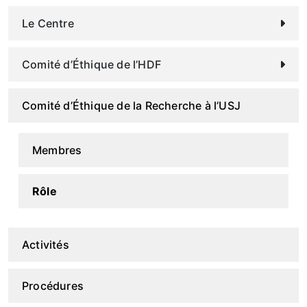
Le Centre
Comité d’Éthique de l’HDF
Comité d’Éthique de la Recherche à l’USJ
Membres
Rôle
Activités
Procédures