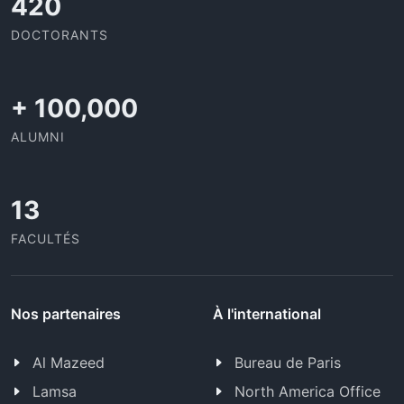
437
DOCTORANTS
+
100,000
ALUMNI
13
FACULTÉS
Nos partenaires
À l'international
Al Mazeed
Bureau de Paris
Lamsa
North America Office