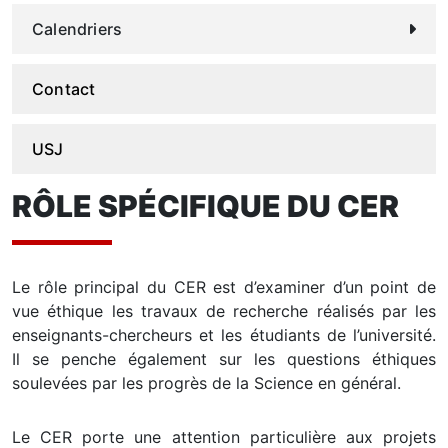
Calendriers
Contact
USJ
RÔLE SPÉCIFIQUE DU CER
Le rôle principal du CER est d’examiner d’un point de
vue éthique les travaux de recherche réalisés par les
enseignants-chercheurs et les étudiants de l’université.
Il se penche également sur les questions éthiques
soulevées par les progrès de la Science en général.
Le CER porte une attention particulière aux projets