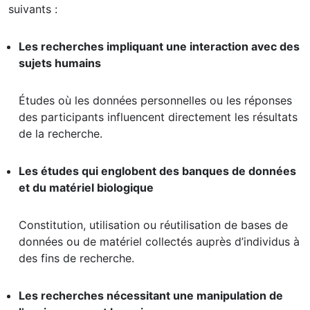
suivants :
Les recherches impliquant une interaction avec des
sujets humains
Études où les données personnelles ou les réponses
des participants influencent directement les résultats
de la recherche.
Les études qui englobent des banques de données
et du matériel biologique
Constitution, utilisation ou réutilisation de bases de
données ou de matériel collectés auprès d’individus à
des fins de recherche.
Les recherches nécessitant une manipulation de