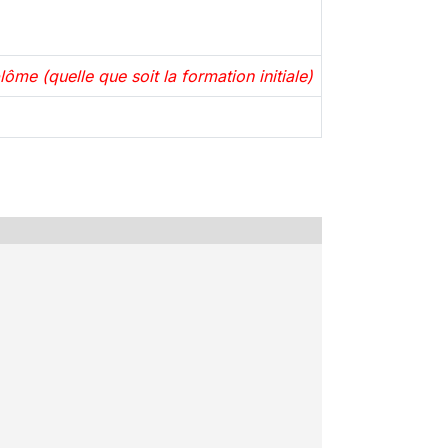
ôme (quelle que soit la formation initiale)