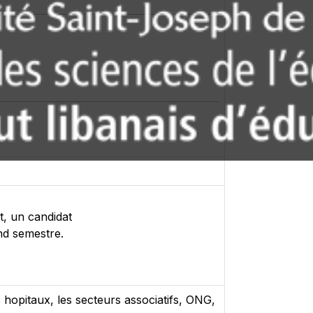
t, un candidat
ond semestre.
 hopitaux, les secteurs associatifs, ONG,