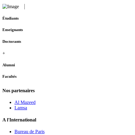
Étudiants
Enseignants
Doctorants
+
Alumni
Facultés
Nos partenaires
Al Mazeed
Lamsa
A l'International
Bureau de Paris