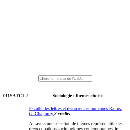
011SATCL2
Sociologie : thèmes choisis
Faculté des lettres et des sciences humaines Ramez
G. Chagoury
3 crédits
A travers une sélection de thèmes représentatifs des
préoccupations sociologiques contemporaines, le