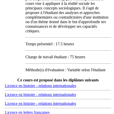
cours vise à appliquer à la réalité sociale les
principaux concepts sociologiques. Il s'agit de
proposer à l'étudiant des analyses et approches
complémentaires ou contradictoires d'une institution
ou d'un thème donné dans le but d'approfondir ses
connaissances et de développer ses capacités
critiques.
Temps présentiel : 17.5 heures
Charge de travail étudiant : 75 heures
Méthode(s) d'évaluation : Variable selon l'étudiant
Ce cours est proposé dans les diplômes suivants
Licence en histoire - relations internationales
Licence en histoire - relations internationales
Licence en histoire - relations internationales
Licence en lettres françaises