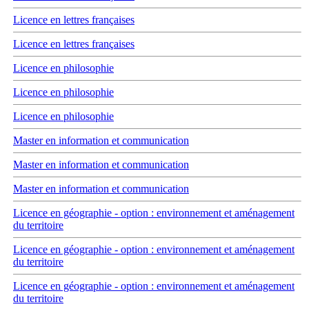
Licence en lettres françaises
Licence en lettres françaises
Licence en philosophie
Licence en philosophie
Licence en philosophie
Master en information et communication
Master en information et communication
Master en information et communication
Licence en géographie - option : environnement et aménagement
du territoire
Licence en géographie - option : environnement et aménagement
du territoire
Licence en géographie - option : environnement et aménagement
du territoire