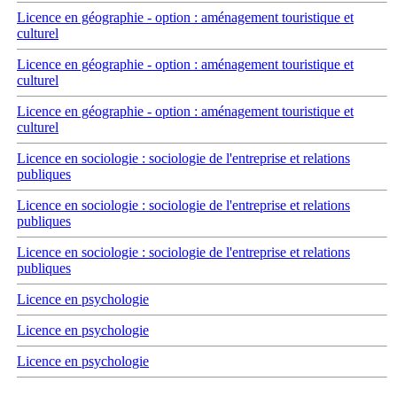
Licence en géographie - option : aménagement touristique et
culturel
Licence en géographie - option : aménagement touristique et
culturel
Licence en géographie - option : aménagement touristique et
culturel
Licence en sociologie : sociologie de l'entreprise et relations
publiques
Licence en sociologie : sociologie de l'entreprise et relations
publiques
Licence en sociologie : sociologie de l'entreprise et relations
publiques
Licence en psychologie
Licence en psychologie
Licence en psychologie