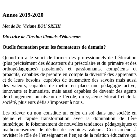
Année 2019-2020
Mot de Dr. Viviane BOU SREIH
Directrice de l'Institut libanais d'éducateurs
Quelle formation pour les formateurs de demain?
Quand on a le souci de former des professionnels de l’éducation
(plus précisément des éducateurs du préscolaire et du primaire et des
orthopédagogues) passionnés et passionnants, compétents et
proactifs, capables de prendre en compte la diversité des apprenants
et de leurs besoins, capables de transmettre des savoirs mais aussi
des valeurs, capables de mettre en place une pédagogie active,
innovante et humaniste, mais aussi capables de devenir des agents
de changement au niveau de l’école, du système éducatif et de la
société, plusieurs défis s’imposent à nous.
Les relever ou non constitue un enjeu en soi dans une société en
pleine et rapide transformation avec la domination de l’ère
numérique, le foisonnement de nouvelles tendances pédagogiques et
malheureusement le déclin de certaines valeurs. Ceci amène à
revisiter le rôle de l’enseignant et l’enjeu de la relation éducative qui