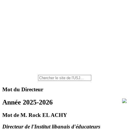
Mot du Directeur
Année 2025-2026
Mot de M. Rock EL ACHY
Directeur de l'Institut libanais d'éducateurs