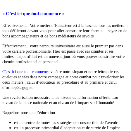
« C’est ici que tout commence »
Effectivement…Votre métier d’Educateur est à la base de tous les métiers…
tous défileront devant vous pour aller construire leur chemin… soyez-en de
bons accompagnateurs et de bons médiateurs de savoirs.
Effectivement…votre parcours universitaire est aussi le premier pas dans
votre carrière professionnelle. Hier est passé avec ses craintes et ses
limites…aujourd’hui est un nouveau jour où vous pouvez construire votre
chemin professionnel et personnel.
C’est ici que tout commence
va être notre slogan et notre leitmotiv ces
quelques années dans notre campagne et notre combat pour revaloriser les
deux métiers : celui d’éducateur au préscolaire et au primaire et celui
d’orthopédagogue.
Une revalorisation nécessaire… au niveau de la formation offerte…au
niveau de la place nationale et au niveau de l’impact sur l’humanité.
Rappelons-nous que l’éducation :
est au centre de toutes les stratégies de construction de l’avenir
est un processus primordial d’adaptation et de survie de l’espèce