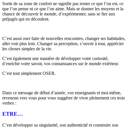
Sortir de sa zone de confort ne signifie pas renier ce que l’on est, ce
que l’on pense ni ce que l’on aime. Mais se donner les moyens et la
chance de découvrir le monde, d’expérimenter, sans se fier aux
préjugés qui en découlent.
C’est aussi oser faire de nouvelles rencontres, changer ses habitudes,
aller voir plus loin. Changer sa perception, s’ouvrir à tout, apprécier
les choses simples de la vie.
C’est également une manière de développer votre curiosité,
d’enrichir votre savoir, vos connaissances sur le monde extérieur.
C’est tout simplement OSER.
Dans ce message de début d’année, vos enseignants et moi-même,
revenons vers vous pour vous suggérer de vivre pleinement ces trois
verbes :
ETRE…
C’est développer sa singularité, son authenticité et construire son