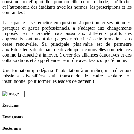
constitue un défi quotidien pour concilier entre la liberté, la réflexion
et l’autonomie des étudiants avec les normes, les prescriptions et les
contraintes !
La capacité à se remettre en question, à questionner ses attitudes,
pratiques et gestes professionnels, à s’adapter aux changements
imposés par la société mais aussi aux différents profils des
apprenants sont autant des gages de réussite à cette formation sans
cesse renouvelée. Sa principale plus-value est de permettre
aux Educateurs de demain de développer de nouvelles compétences
comme la capacité à innover, à créer des alliances éducatives et des
collaborations et à appréhender leur rôle avec beaucoup d’éthique.
Une formation qui dépasse l’habilitation à un métier, un métier aux
missions diversifiées qui transcende le cadre scolaire ou
institutionnel pour former les leaders de demain !
Étudiants
Enseignants
Doctorants