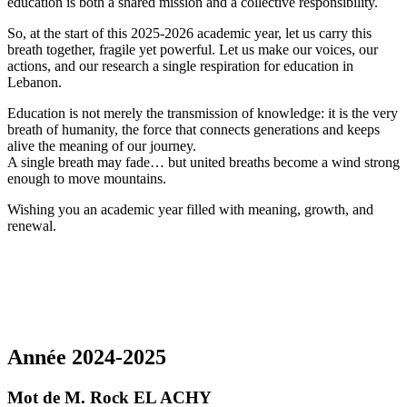
education is both a shared mission and a collective responsibility.
So, at the start of this 2025-2026 academic year, let us carry this
breath together, fragile yet powerful. Let us make our voices, our
actions, and our research a single respiration for education in
Lebanon.
Education is not merely the transmission of knowledge: it is the very
breath of humanity, the force that connects generations and keeps
alive the meaning of our journey.
A single breath may fade… but united breaths become a wind strong
enough to move mountains.
Wishing you an academic year filled with meaning, growth, and
renewal.
Année 2024-2025
Mot de M. Rock EL ACHY