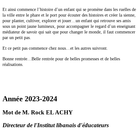
Et ainsi commence l’histoire d’un enfant qui se promène dans les ruelles de
la ville entre le phare et le port pour écouter des histoires et créer la sienne,
pour planter, cultiver, explorer et jouer…un enfant qui retrouve ses amis
sous un point jaune lumineux, pour accompagner le regard d’un enseignant
médiateur de savoir qui sait que pour changer le monde, il faut commencer
par un petit pas.
Et ce petit pas commence chez nous…et les autres suivront.
Bonne rentrée…Belle rentrée pour de belles promesses et de belles
réalisations.
Année 2023-2024
Mot de M. Rock EL ACHY
Directeur de l'Institut libanais d'éducateurs