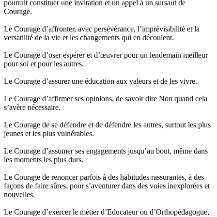
pourrait constituer une invitation et un appel à un sursaut de
Courage.
Le Courage d’affronter, avec persévérance, l’imprévisibilité et la
versatilité de la vie et les changements qui en découlent.
Le Courage d’oser espérer et d’œuvrer pour un lendemain meilleur
pour soi et pour les autres.
Le Courage d’assurer une éducation aux valeurs et de les vivre.
Le Courage d’affirmer ses opinions, de savoir dire Non quand cela
s’avère nécessaire.
Le Courage de se défendre et de défendre les autres, surtout les plus
jeunes et les plus vulnérables.
Le Courage d’assumer ses engagements jusqu’au bout, même dans
les moments les plus durs.
Le Courage de renoncer parfois à des habitudes rassurantes, à des
façons de faire sûres, pour s’aventurer dans des voies inexplorées et
nouvelles.
Le Courage d’exercer le métier d’Educateur ou d’Orthopédagogue,