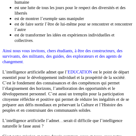
humaine
est une lutte de tous les jours pour le respect des diversités et des
libertés
est de montrer l’exemple sans manipuler
est de faire sortir l’être de lui-même pour se rencontrer et rencontrer
l’autre
est de transformer les idées en expériences individuelles et
collectives.
Ainsi nous vous invitons, chers étudiants, à être des constructeurs, des
survivants, des militants, des guides, des explorateurs et des agents de
changement.
L’intelligence artificielle admet que l’
EDUCATION
est le point de départ
essentiel pour le développement individuel et la prospérité de la société.
C’est le fondement des connaissances et des compétences qui permet
l’élargissement des horizons, l’amélioration des opportunités et le
développement personnel. C’est aussi un tremplin pour la participation
citoyenne réfléchie et positive qui permet de réduire les inégalités et de se
préparer aux défis mondiaux en préservant la Culture et l’Histoire des
peuples et en construisant des communautés solides.
L’intelligence artificielle l’admet…serait-il difficile que l’intelligence
naturelle le fasse aussi ?