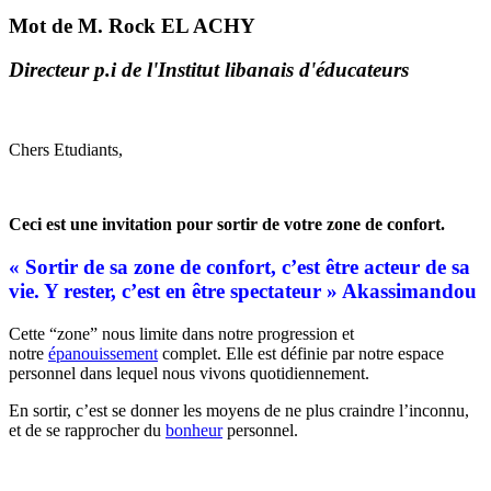
Mot de M. Rock EL ACHY
Directeur p.i de l'Institut libanais d'éducateurs
Chers Etudiants,
Ceci est une invitation pour sortir de votre zone de confort.
« Sortir de sa zone de confort, c’est être acteur de sa
vie. Y rester, c’est en être spectateur »
Akassimandou
Cette “zone” nous limite dans notre progression et
notre
épanouissement
complet. Elle est définie par notre espace
personnel dans lequel nous vivons quotidiennement.
En sortir, c’est se donner les moyens de ne plus craindre l’inconnu,
et de se rapprocher du
bonheur
personnel.