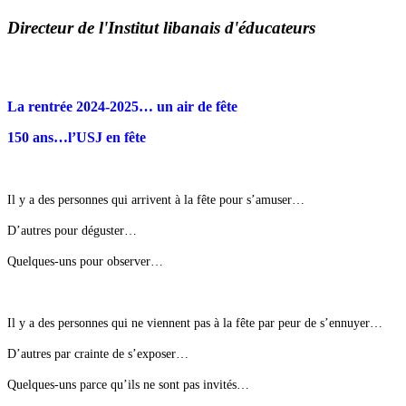
Directeur de l'Institut libanais d'éducateurs
La rentrée 2024-2025… un air de fête
150 ans…l’USJ en fête
Il y a des personnes qui arrivent à la fête pour s’amuser…
D’autres pour déguster…
Quelques-uns pour observer…
Il y a des personnes qui ne viennent pas à la fête par peur de s’ennuyer…
D’autres par crainte de s’exposer…
Quelques-uns parce qu’ils ne sont pas invités…