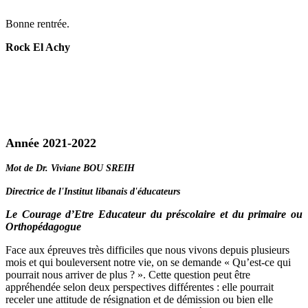
Bonne rentrée.
Rock El Achy
Année 2021-2022
Mot de Dr. Viviane BOU SREIH
Directrice de l'Institut libanais d'éducateurs
Le Courage d’Etre Educateur du préscolaire et du primaire ou
Orthopédagogue
Face aux épreuves très difficiles que nous vivons depuis plusieurs
mois et qui bouleversent notre vie, on se demande « Qu’est-ce qui
pourrait nous arriver de plus ? ». Cette question peut être
appréhendée selon deux perspectives différentes : elle pourrait
receler une attitude de résignation et de démission ou bien elle