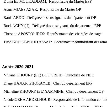
Dunia EL MOUKADDAM: Responsable du Master EPP
Asma MJAES AZAR: Responsable du Master OP
Rania ABDO: Déléguée des enseignants du département OP
Rock ACHY (el): Délégué des enseignants du département EPP
Christine APOSTOLIDES: Représentante des chargées de stage
Elise BOU ABBOUD ASSAF: Coordinateur administratif des affai
Année 2020-2021
Viviane KHOURY (EL) BOU SREIH: Directrice de l’ILE
Diane HAJJAR GHORAYEB: Chef du département EPP
Micheline KHOURY (EL) YAMMINE: Chef du département OP
Nicole GEHA ABDELNOUR: Responsable de la formation contin