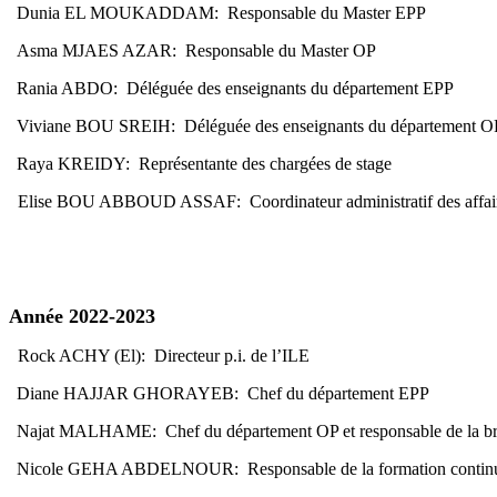
Dunia EL MOUKADDAM: Responsable du Master EPP
Asma MJAES AZAR: Responsable du Master OP
Rania ABDO: Déléguée des enseignants du département EPP
Viviane BOU SREIH: Déléguée des enseignants du département O
Raya KREIDY: Représentante des chargées de stage
Elise BOU ABBOUD ASSAF: Coordinateur administratif des affai
Année 2022-2023
Rock ACHY (El): Directeur p.i. de l’ILE
Diane HAJJAR GHORAYEB: Chef du département EPP
Najat MALHAME: Chef du département OP et responsable de la b
Nicole GEHA ABDELNOUR: Responsable de la formation contin