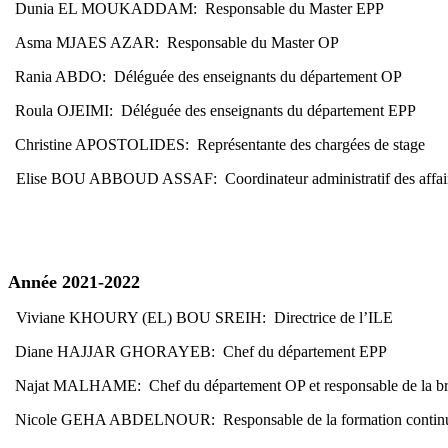
Dunia EL MOUKADDAM: Responsable du Master EPP
Asma MJAES AZAR: Responsable du Master OP
Rania ABDO: Déléguée des enseignants du département OP
Roula OJEIMI: Déléguée des enseignants du département EPP
Christine APOSTOLIDES: Représentante des chargées de stage
Elise BOU ABBOUD ASSAF: Coordinateur administratif des affai
Année 2021-2022
Viviane KHOURY (EL) BOU SREIH: Directrice de l’ILE
Diane HAJJAR GHORAYEB: Chef du département EPP
Najat MALHAME: Chef du département OP et responsable de la b
Nicole GEHA ABDELNOUR: Responsable de la formation contin