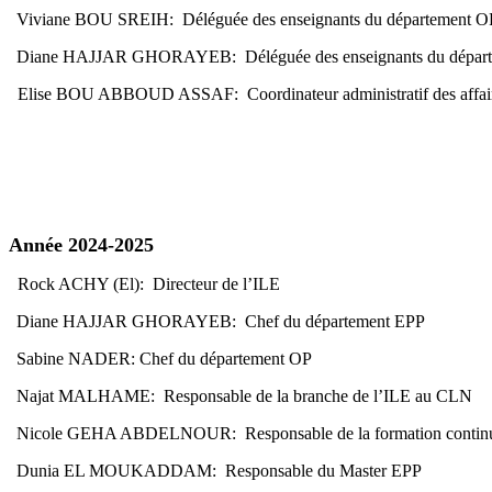
Viviane BOU SREIH: Déléguée des enseignants du département O
Diane HAJJAR GHORAYEB: Déléguée des enseignants du dépar
Elise BOU ABBOUD ASSAF: Coordinateur administratif des affai
Année 2024-2025
Rock ACHY (El): Directeur de l’ILE
Diane HAJJAR GHORAYEB: Chef du département EPP
Sabine NADER: Chef du département OP
Najat MALHAME: Responsable de la branche de l’ILE au CLN
Nicole GEHA ABDELNOUR: Responsable de la formation contin
Dunia EL MOUKADDAM: Responsable du Master EPP