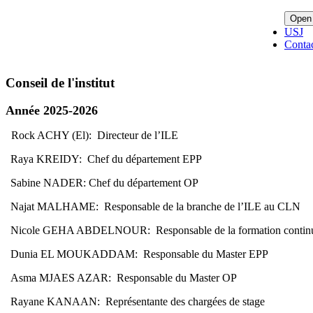
Open
USJ
Conta
Conseil de l'institut
Année 2025-2026
Rock ACHY (El): Directeur de l’ILE
Raya KREIDY: Chef du département EPP
Sabine NADER: Chef du département OP
Najat MALHAME: Responsable de la branche de l’ILE au CLN
Nicole GEHA ABDELNOUR: Responsable de la formation contin
Dunia EL MOUKADDAM: Responsable du Master EPP
Asma MJAES AZAR: Responsable du Master OP
Rayane KANAAN: Représentante des chargées de stage