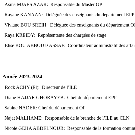
Asma MJAES AZAR: Responsable du Master OP
Rayane KANAAN: Déléguée des enseignants du département EPP
Viviane BOU SREIH: Déléguée des enseignants du département O
Raya KREIDY: Représentante des chargées de stage
Elise BOU ABBOUD ASSAF: Coordinateur administratif des affai
Année 2023-2024
Rock ACHY (El): Directeur de l’ILE
Diane HAJJAR GHORAYEB: Chef du département EPP
Sabine NADER: Chef du département OP
Najat MALHAME: Responsable de la branche de l’ILE au CLN
Nicole GEHA ABDELNOUR: Responsable de la formation contin