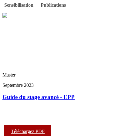
Sensibilisation
Publications
Master
Septembre 2023
Guide du stage avancé - EPP
Téléchargez PDF