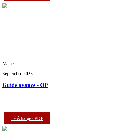
Master
Septembre 2023
Guide avancé - OP
Téléchargez PDF