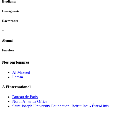
Étudiants
Enseignants
Doctorants
+
Alumni
Facultés
Nos partenaires
Al Mazeed
Lamsa
A l'International
Bureau de Paris
North America Office
Saint Joseph University Foundation, Beirut Inc. - États-Unis