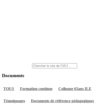
Documents
TOUS
Formation continue
Colloque 65ans ILE
Témoignages
Documents de référence pédagogiques