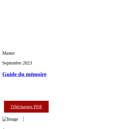
Master
Septembre 2023
Guide du mémoire
Téléchargez PDF