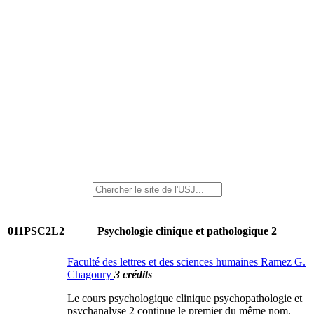
011PSC2L2
Psychologie clinique et pathologique 2
Faculté des lettres et des sciences humaines Ramez G.
Chagoury
3 crédits
Le cours psychologique clinique psychopathologie et
psychanalyse 2 continue le premier du même nom.