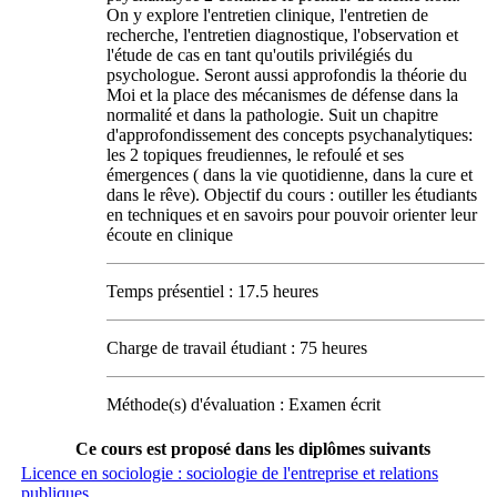
On y explore l'entretien clinique, l'entretien de
recherche, l'entretien diagnostique, l'observation et
l'étude de cas en tant qu'outils privilégiés du
psychologue. Seront aussi approfondis la théorie du
Moi et la place des mécanismes de défense dans la
normalité et dans la pathologie. Suit un chapitre
d'approfondissement des concepts psychanalytiques:
les 2 topiques freudiennes, le refoulé et ses
émergences ( dans la vie quotidienne, dans la cure et
dans le rêve). Objectif du cours : outiller les étudiants
en techniques et en savoirs pour pouvoir orienter leur
écoute en clinique
Temps présentiel : 17.5 heures
Charge de travail étudiant : 75 heures
Méthode(s) d'évaluation : Examen écrit
Ce cours est proposé dans les diplômes suivants
Licence en sociologie : sociologie de l'entreprise et relations
publiques