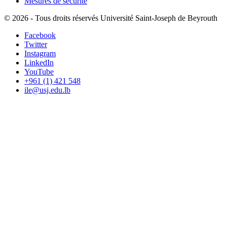
Mesures de sécurité
©
2026 - Tous droits réservés Université Saint-Joseph de Beyrouth
Facebook
Twitter
Instagram
LinkedIn
YouTube
+961 (1) 421 548
ile@usj.edu.lb