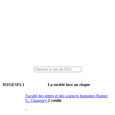
011GESFL1
La société face au risque
Faculté des lettres et des sciences humaines Ramez
G. Chagoury
2 crédits
-