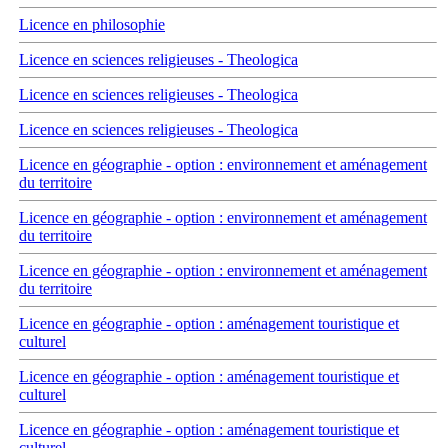
Licence en philosophie
Licence en sciences religieuses - Theologica
Licence en sciences religieuses - Theologica
Licence en sciences religieuses - Theologica
Licence en géographie - option : environnement et aménagement
du territoire
Licence en géographie - option : environnement et aménagement
du territoire
Licence en géographie - option : environnement et aménagement
du territoire
Licence en géographie - option : aménagement touristique et
culturel
Licence en géographie - option : aménagement touristique et
culturel
Licence en géographie - option : aménagement touristique et
culturel