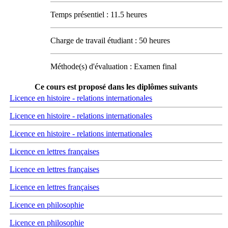
Temps présentiel : 11.5 heures
Charge de travail étudiant : 50 heures
Méthode(s) d'évaluation : Examen final
Ce cours est proposé dans les diplômes suivants
Licence en histoire - relations internationales
Licence en histoire - relations internationales
Licence en histoire - relations internationales
Licence en lettres françaises
Licence en lettres françaises
Licence en lettres françaises
Licence en philosophie
Licence en philosophie