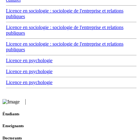
Licence en sociologie : sociologie de l'entreprise et relations
publiques
Licence en sociologie : sociologie de l'entreprise et relations
publiques
Licence en sociologie : sociologie de l'entreprise et relations
publiques
Licence en psychologie
Licence en psychologie
Licence en psychologie
Étudiants
Enseignants
Doctorants