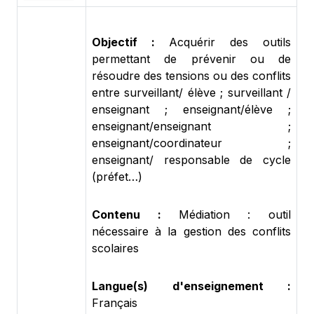
Objectif :
Acquérir des outils
permettant de prévenir ou de
résoudre des tensions ou des conflits
entre surveillant/ élève ; surveillant /
enseignant ; enseignant/élève ;
enseignant/enseignant ;
enseignant/coordinateur ;
enseignant/ responsable de cycle
(préfet…)
Contenu :
Médiation : outil
nécessaire à la gestion des conflits
scolaires
Langue(s) d'enseignement :
Français