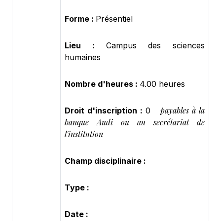
Forme :
Présentiel
Lieu :
Campus des sciences
humaines
Nombre d'heures :
4.00 heures
payables à la
Droit d'inscription :
0
banque Audi ou au secrétariat de
l'institution
Champ disciplinaire :
Type :
Date :