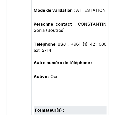
Mode de validation :
ATTESTATION
Personne contact :
CONSTANTIN
Sonia (Boutros)
Téléphone USJ :
+961 (1) 421 000
ext. 5714
Autre numéro de téléphone :
Active :
Oui
Formateur(s) :