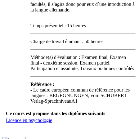
facultés, il s’agira donc pour eux d´une introduction à
la langue allemande.
Temps présentiel : 15 heures
Charge de travail étudiant : 50 heures
Méthode(s) d'évaluation : Examen final, Examen
final - deuxième session, Examen partiel,
Participation et assiduité, Travaux pratiques contrôlés
Référence :
- Le cadre européen commun de référence pour les
langues - BEGEGNUNGEN, vom SCHUBERT
Verlag-SprachniveauA1+
Ce cours est proposé dans les diplômes suivants
Licence en psychologie