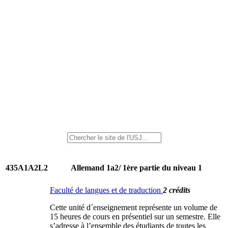
435A1A2L2
Allemand 1a2/ 1ère partie du niveau 1
Faculté de langues et de traduction
2 crédits
Cette unité d´enseignement représente un volume de
15 heures de cours en présentiel sur un semestre. Elle
s’adresse à l’ensemble des étudiants de toutes les