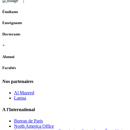
Étudiants
Enseignants
Doctorants
+
Alumni
Facultés
Nos partenaires
Al Mazeed
Lamsa
A l'International
Bureau de Paris
North America Office