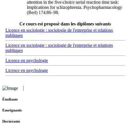
attention in the five-choice serial reaction time task:
Implications for schizophrenia. Psychopharmacology
(Berl) 174:86–98.
Ce cours est proposé dans les diplômes suivants
Licence en sociologie : sociologie de l'entreprise et relations
publiques
Licence en sociologie : sociologie de l'entreprise et relations
publiques
Licence en psychologie
Licence en psychologie
Étudiants
Enseignants
Doctorants