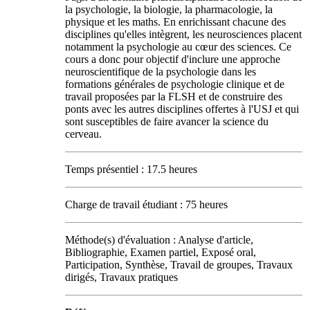
la psychologie, la biologie, la pharmacologie, la
physique et les maths. En enrichissant chacune des
disciplines qu'elles intègrent, les neurosciences placent
notamment la psychologie au cœur des sciences. Ce
cours a donc pour objectif d'inclure une approche
neuroscientifique de la psychologie dans les
formations générales de psychologie clinique et de
travail proposées par la FLSH et de construire des
ponts avec les autres disciplines offertes à l'USJ et qui
sont susceptibles de faire avancer la science du
cerveau.
Temps présentiel : 17.5 heures
Charge de travail étudiant : 75 heures
Méthode(s) d'évaluation : Analyse d'article,
Bibliographie, Examen partiel, Exposé oral,
Participation, Synthèse, Travail de groupes, Travaux
dirigés, Travaux pratiques