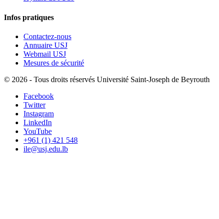
Infos pratiques
Contactez-nous
Annuaire USJ
Webmail USJ
Mesures de sécurité
©
2026 - Tous droits réservés Université Saint-Joseph de Beyrouth
Facebook
Twitter
Instagram
LinkedIn
YouTube
+961 (1) 421 548
ile@usj.edu.lb