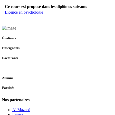
Ce cours est proposé dans les diplômes suivants
Licence en psychologie
Étudiants
Enseignants
Doctorants
+
Alumni
Facultés
Nos partenaires
Al Mazeed
Lamsa