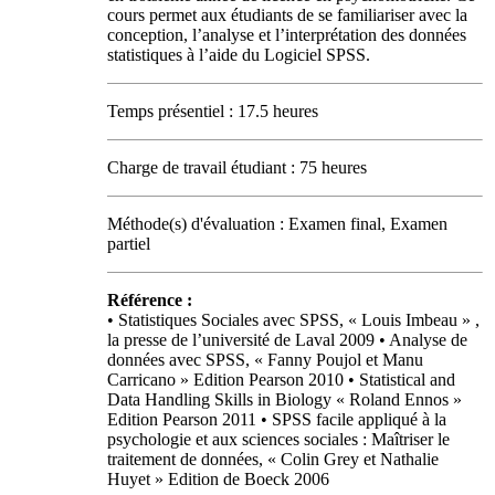
cours permet aux étudiants de se familiariser avec la
conception, l’analyse et l’interprétation des données
statistiques à l’aide du Logiciel SPSS.
Temps présentiel : 17.5 heures
Charge de travail étudiant : 75 heures
Méthode(s) d'évaluation : Examen final, Examen
partiel
Référence :
• Statistiques Sociales avec SPSS, « Louis Imbeau » ,
la presse de l’université de Laval 2009 • Analyse de
données avec SPSS, « Fanny Poujol et Manu
Carricano » Edition Pearson 2010 • Statistical and
Data Handling Skills in Biology « Roland Ennos »
Edition Pearson 2011 • SPSS facile appliqué à la
psychologie et aux sciences sociales : Maîtriser le
traitement de données, « Colin Grey et Nathalie
Huyet » Edition de Boeck 2006