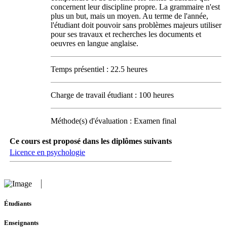
concernent leur discipline propre. La grammaire n'est
plus un but, mais un moyen. Au terme de l'année,
l'étudiant doit pouvoir sans problèmes majeurs utiliser
pour ses travaux et recherches les documents et
oeuvres en langue anglaise.
Temps présentiel : 22.5 heures
Charge de travail étudiant : 100 heures
Méthode(s) d'évaluation : Examen final
Ce cours est proposé dans les diplômes suivants
Licence en psychologie
Étudiants
Enseignants