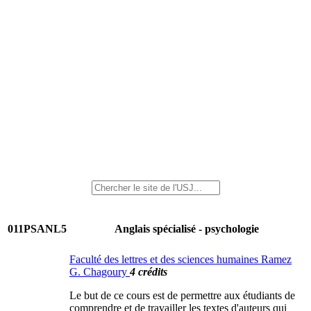
011PSANL5
Anglais spécialisé - psychologie
Faculté des lettres et des sciences humaines Ramez
G. Chagoury
4 crédits
Le but de ce cours est de permettre aux étudiants de
comprendre et de travailler les textes d'auteurs qui