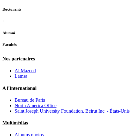
Doctorants
+
Alumni
Facultés
Nos partenaires
Al Mazeed
Lamsa
A l'International
Bureau de Paris
North America Office
Saint Joseph University Foundation, Beirut Inc. - États-Unis
Multimédias
Albums photos