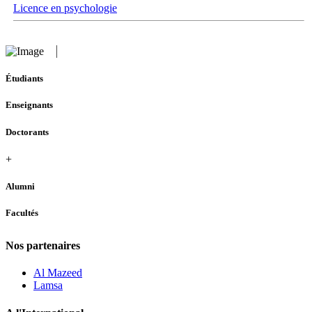
Licence en psychologie
Étudiants
Enseignants
Doctorants
+
Alumni
Facultés
Nos partenaires
Al Mazeed
Lamsa