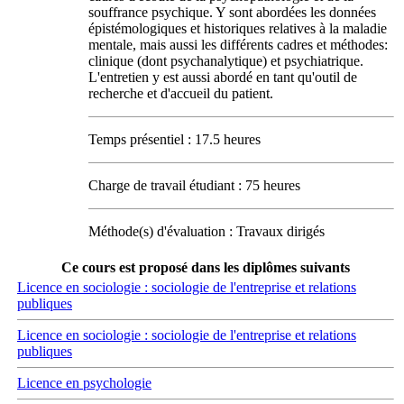
souffrance psychique. Y sont abordées les données
épistémologiques et historiques relatives à la maladie
mentale, mais aussi les différents cadres et méthodes:
clinique (dont psychanalytique) et psychiatrique.
L'entretien y est aussi abordé en tant qu'outil de
recherche et d'accueil du patient.
Temps présentiel : 17.5 heures
Charge de travail étudiant : 75 heures
Méthode(s) d'évaluation : Travaux dirigés
Ce cours est proposé dans les diplômes suivants
Licence en sociologie : sociologie de l'entreprise et relations
publiques
Licence en sociologie : sociologie de l'entreprise et relations
publiques
Licence en psychologie