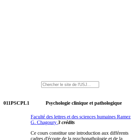
011PSCPL1
Psychologie clinique et pathologique
Faculté des lettres et des sciences humaines Ramez
G. Chagoury
3 crédits
Ce cours constitue une introduction aux différents
cadres d'écoute de la psychopathologie et de la