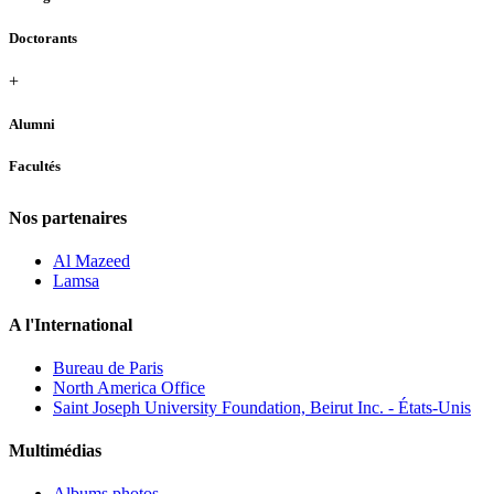
Doctorants
+
Alumni
Facultés
Nos partenaires
Al Mazeed
Lamsa
A l'International
Bureau de Paris
North America Office
Saint Joseph University Foundation, Beirut Inc. - États-Unis
Multimédias
Albums photos