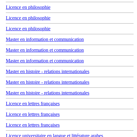
Licence en philosophie
Licence en philosophie
Licence en philosophie
Master en information et communication
Master en information et communication
Master en information et communication
Master en histoire - relations internationales
Master en histoire - relations internationales
Master en histoire - relations internationales
Licence en lettres françaises
Licence en lettres françaises
Licence en lettres françaises
Licence universitaire en langue et littérature arabes