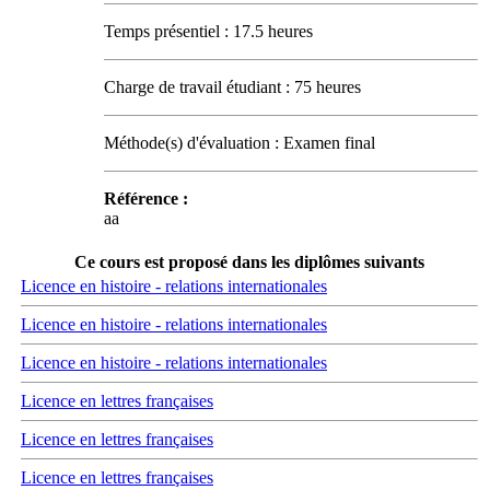
Temps présentiel : 17.5 heures
Charge de travail étudiant : 75 heures
Méthode(s) d'évaluation : Examen final
Référence :
aa
Ce cours est proposé dans les diplômes suivants
Licence en histoire - relations internationales
Licence en histoire - relations internationales
Licence en histoire - relations internationales
Licence en lettres françaises
Licence en lettres françaises
Licence en lettres françaises