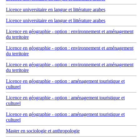
Licence universitaire en langue et littérature arabes
Licence universitaire en langue et littérature arabes
Licence en géographie - option : environnement et aménagement
du territoire
Licence en géographie - option : environnement et aménagement
du territoire
Licence en géographie - option : environnement et aménagement
du territoire
Licence en géographie - option : aménagement touristique et
culturel
Licence en géographie - option : aménagement touristique et
culturel
Licence en géographie - option : aménagement touristique et
culturel
Master en sociologie et anthropologie