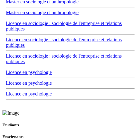
Master en sociologie et anthropologie
Master en sociologie et anthropologie
Licence en sociologie : sociologie de l'entreprise et relations
publiques
Licence en sociologie : sociologie de l'entreprise et relations
publiques
Licence en sociologie : sociologie de l'entreprise et relations
publiques
Licence en psychologie
Licence en psychologie
Licence en psychologie
Étudiants
Enseignants