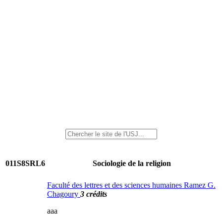
011S8SRL6
Sociologie de la religion
Faculté des lettres et des sciences humaines Ramez G.
Chagoury
3 crédits
aaa