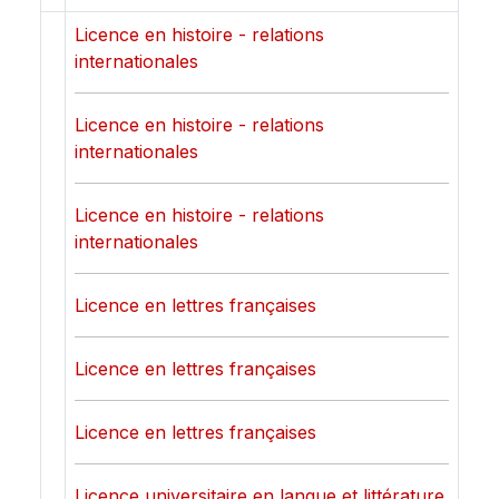
Licence en histoire - relations
internationales
Licence en histoire - relations
internationales
Licence en histoire - relations
internationales
Licence en lettres françaises
Licence en lettres françaises
Licence en lettres françaises
Licence universitaire en langue et littérature