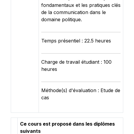
fondamentaux et les pratiques clés
de la communication dans le
domaine politique.
Temps présentiel : 22.5 heures
Charge de travail étudiant : 100
heures
Méthode(s) d'évaluation : Etude de
cas
Ce cours est proposé dans les diplômes
suivants