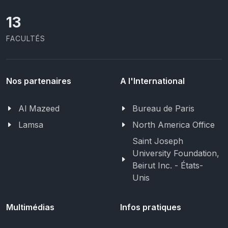
13
FACULTÉS
Nos partenaires
A l'International
Al Mazeed
Bureau de Paris
Lamsa
North America Office
Saint Joseph
University Foundation,
Beirut Inc. - États-
Unis
Multimédias
Infos pratiques