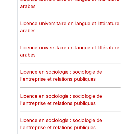
arabes
Licence universitaire en langue et littérature
arabes
Licence universitaire en langue et littérature
arabes
Licence en sociologie : sociologie de
l'entreprise et relations publiques
Licence en sociologie : sociologie de
l'entreprise et relations publiques
Licence en sociologie : sociologie de
l'entreprise et relations publiques