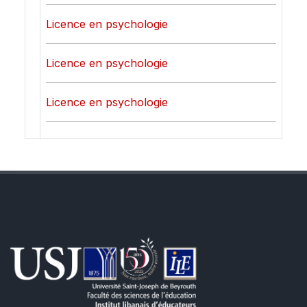
Licence en psychologie
Licence en psychologie
Licence en psychologie