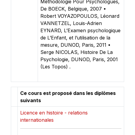
Méthodologie Pour Psychologues,
De BOECK, Belgique, 2007 •
Robert VOYAZOPOULOS, Léonard
VANNETZEL, Louis-Adrien
EYNARD, L’Examen psychologique
de L’Enfant, et l’utilisation de la
mesure, DUNOD, Paris, 2011 •
Serge NICOLAS, Histoire De La
Psychologie, DUNOD, Paris, 2001
(Les Topos) .
Ce cours est proposé dans les diplômes
suivants
Licence en histoire - relations
internationales