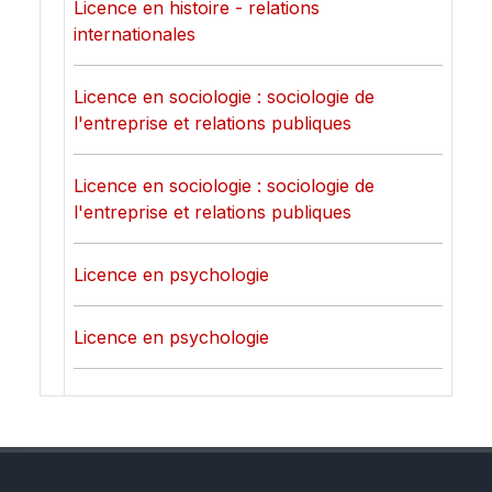
Licence en histoire - relations
internationales
Licence en sociologie : sociologie de
l'entreprise et relations publiques
Licence en sociologie : sociologie de
l'entreprise et relations publiques
Licence en psychologie
Licence en psychologie