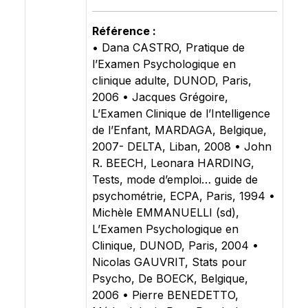
Référence :
• Dana CASTRO, Pratique de
l’Examen Psychologique en
clinique adulte, DUNOD, Paris,
2006 • Jacques Grégoire,
L’Examen Clinique de l’Intelligence
de l’Enfant, MARDAGA, Belgique,
2007- DELTA, Liban, 2008 • John
R. BEECH, Leonara HARDING,
Tests, mode d’emploi… guide de
psychométrie, ECPA, Paris, 1994 •
Michèle EMMANUELLI (sd),
L’Examen Psychologique en
Clinique, DUNOD, Paris, 2004 •
Nicolas GAUVRIT, Stats pour
Psycho, De BOECK, Belgique,
2006 • Pierre BENEDETTO,