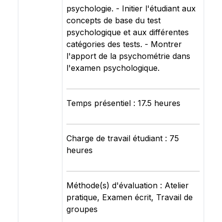
psychologie. - Initier l'étudiant aux
concepts de base du test
psychologique et aux différentes
catégories des tests. - Montrer
l'apport de la psychométrie dans
l'examen psychologique.
Temps présentiel : 17.5 heures
Charge de travail étudiant : 75
heures
Méthode(s) d'évaluation : Atelier
pratique, Examen écrit, Travail de
groupes