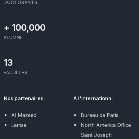
DOCTORANTS
+
100,000
ALUMNI
13
FACULTÉS
Nos partenaires
A l'International
Al Mazeed
Bureau de Paris
Lamsa
North America Office
Saint Joseph