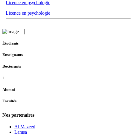
Licence en psychologie
Licence en psychologie
Étudiants
Enseignants
Doctorants
+
Alumni
Facultés
Nos partenaires
Al Mazeed
Lamsa