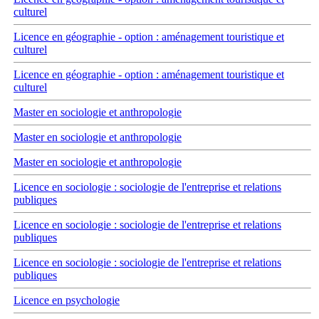
culturel
Licence en géographie - option : aménagement touristique et
culturel
Licence en géographie - option : aménagement touristique et
culturel
Master en sociologie et anthropologie
Master en sociologie et anthropologie
Master en sociologie et anthropologie
Licence en sociologie : sociologie de l'entreprise et relations
publiques
Licence en sociologie : sociologie de l'entreprise et relations
publiques
Licence en sociologie : sociologie de l'entreprise et relations
publiques
Licence en psychologie