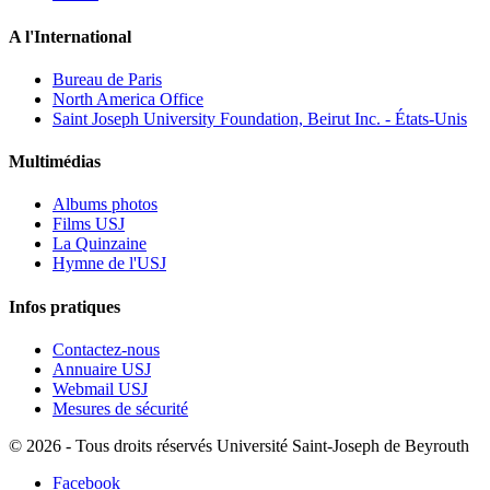
A l'International
Bureau de Paris
North America Office
Saint Joseph University Foundation, Beirut Inc. - États-Unis
Multimédias
Albums photos
Films USJ
La Quinzaine
Hymne de l'USJ
Infos pratiques
Contactez-nous
Annuaire USJ
Webmail USJ
Mesures de sécurité
©
2026 - Tous droits réservés Université Saint-Joseph de Beyrouth
Facebook