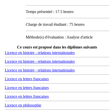
Temps présentiel : 17.5 heures
Charge de travail étudiant : 75 heures
Méthode(s) d'évaluation : Analyse d'article
Ce cours est proposé dans les diplômes suivants
Licence en histoire - relations internationales
Licence en histoire - relations internationales
Licence en histoire - relations internationales
Licence en lettres françaises
Licence en lettres françaises
Licence en lettres françaises
Licence en philosophie