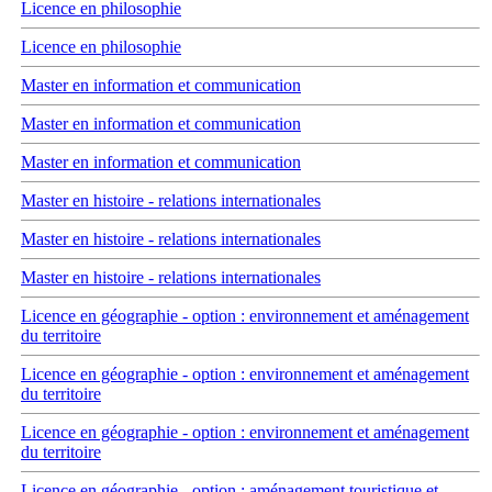
Licence en philosophie
Licence en philosophie
Master en information et communication
Master en information et communication
Master en information et communication
Master en histoire - relations internationales
Master en histoire - relations internationales
Master en histoire - relations internationales
Licence en géographie - option : environnement et aménagement
du territoire
Licence en géographie - option : environnement et aménagement
du territoire
Licence en géographie - option : environnement et aménagement
du territoire
Licence en géographie - option : aménagement touristique et