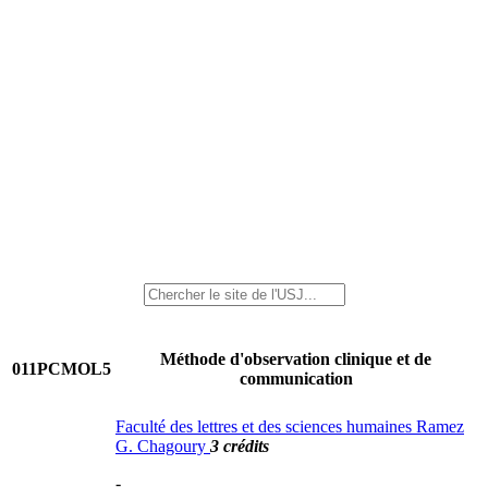
Méthode d'observation clinique et de
011PCMOL5
communication
Faculté des lettres et des sciences humaines Ramez
G. Chagoury
3 crédits
-