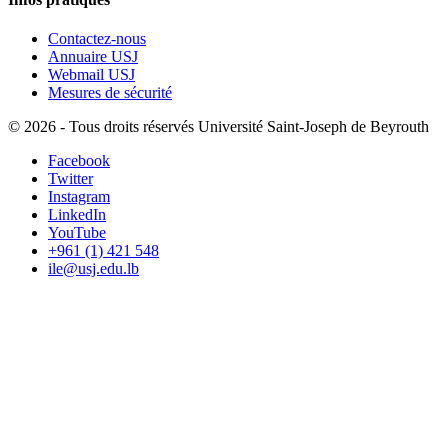
Contactez-nous
Annuaire USJ
Webmail USJ
Mesures de sécurité
©
2026 - Tous droits réservés Université Saint-Joseph de Beyrouth
Facebook
Twitter
Instagram
LinkedIn
YouTube
+961 (1) 421 548
ile@usj.edu.lb