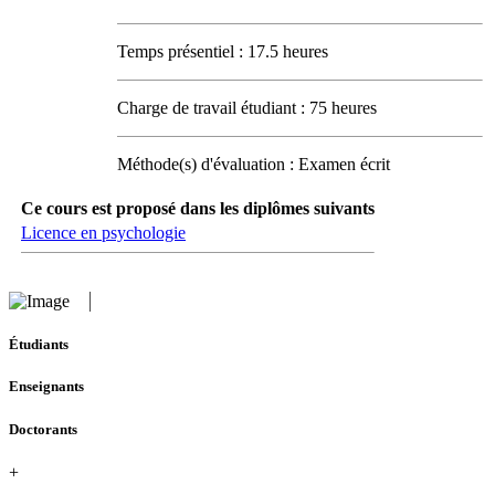
Temps présentiel : 17.5 heures
Charge de travail étudiant : 75 heures
Méthode(s) d'évaluation : Examen écrit
Ce cours est proposé dans les diplômes suivants
Licence en psychologie
Étudiants
Enseignants
Doctorants
+