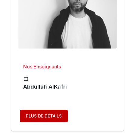
Nos Enseignants
Abdullah AlKafri
PLUS DE DÉTAILS