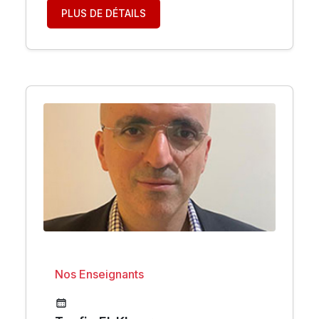
PLUS DE DÉTAILS
Nos Enseignants