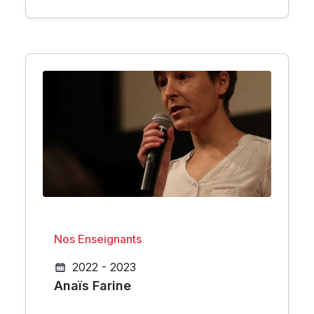
Nos Enseignants
2022 - 2023
Anaïs Farine