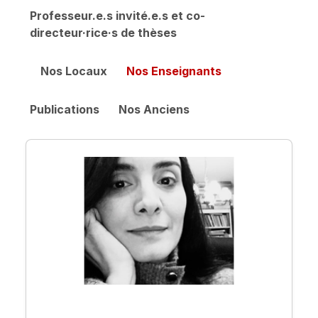
Professeur.e.s invité.e.s et co-
directeur·rice·s de thèses
Nos Locaux
Nos Enseignants
Publications
Nos Anciens