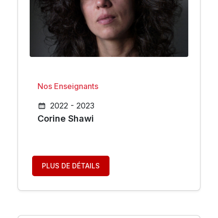
Nos Enseignants
2022 - 2023
Corine Shawi
PLUS DE DÉTAILS