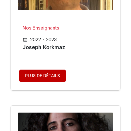
Nos Enseignants
2022 - 2023
Joseph Korkmaz
PLUS DE DÉTAILS