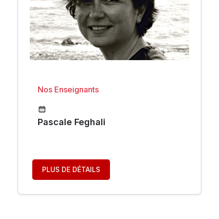
Nos Enseignants
Pascale Feghali
PLUS DE DÉTAILS