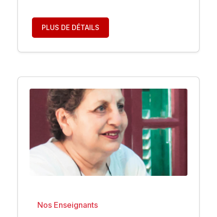
PLUS DE DÉTAILS
Nos Enseignants