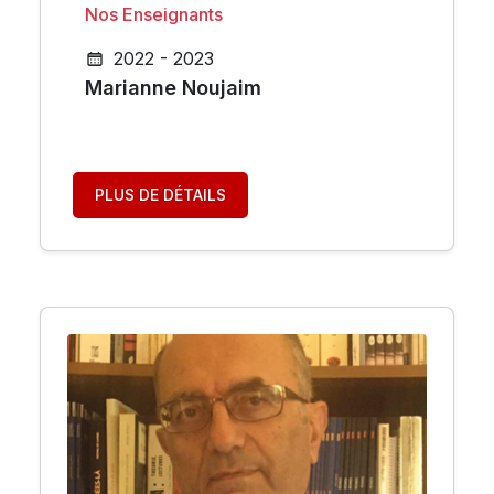
Nos Enseignants
2022 - 2023
Marianne Noujaim
PLUS DE DÉTAILS