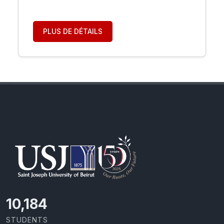
PLUS DE DÉTAILS
11,727
STUDENTS