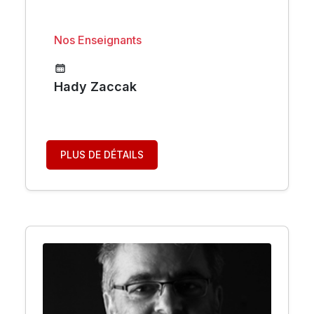
Nos Enseignants
Hady Zaccak
PLUS DE DÉTAILS