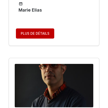
Marie Elias
PLUS DE DÉTAILS