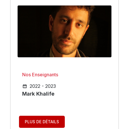
Nos Enseignants
2022 - 2023
Mark Khalife
PLUS DE DÉTAILS