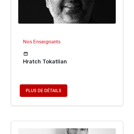
Nos Enseignants
Hratch Tokatlian
PLUS DE DÉTAILS