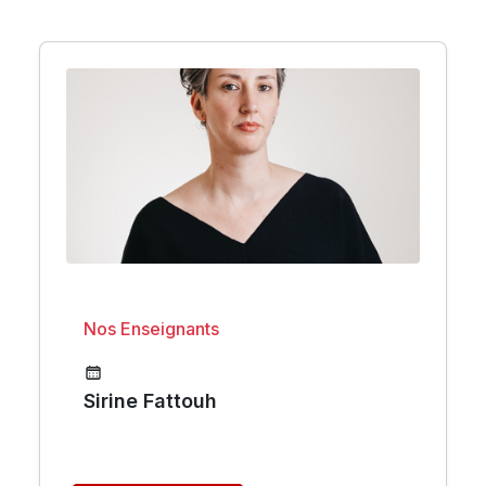
Nos Enseignants
Sirine Fattouh