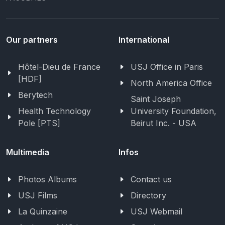
Our partners
International
Hôtel-Dieu de France
USJ Office in Paris
[HDF]
North America Office
Berytech
Saint Joseph
Health Technology
University Foundation,
Pole [PTS]
Beirut Inc. - USA
Multimedia
Infos
Photos Albums
Contact us
USJ Films
Directory
La Quinzaine
USJ Webmail