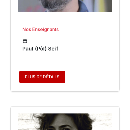
Nos Enseignants
Paul (Pôl) Seif
PLUS DE DÉTAILS