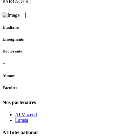
PARTAGER :
Étudiants
Enseignants
Doctorants
+
Alumni
Facultés
Nos partenaires
Al Mazeed
Lamsa
A l'International