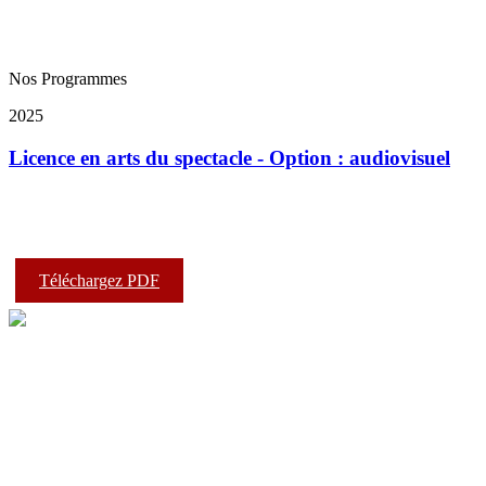
Nos Programmes
2025
Licence en arts du spectacle - Option : audiovisuel
Téléchargez PDF