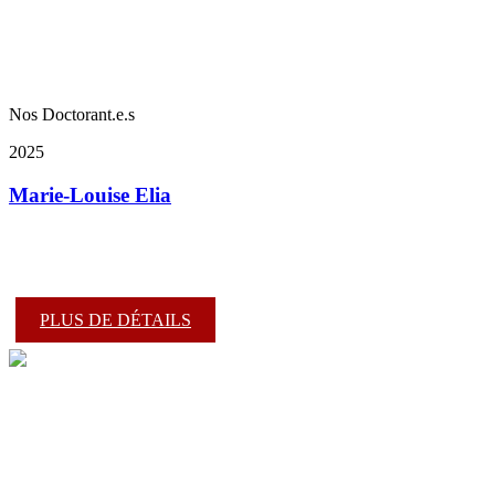
Nos Doctorant.e.s
2025
Marie-Louise Elia
PLUS DE DÉTAILS