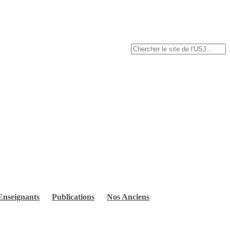
Enseignants
Publications
Nos Anciens