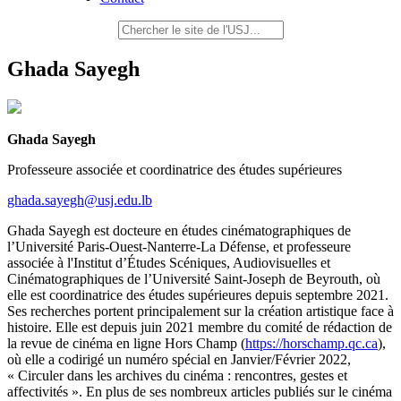
Ghada Sayegh
Ghada Sayegh
Professeure associée et coordinatrice des études supérieures
ghada.sayegh@usj.edu.lb
Ghada Sayegh est docteure en études cinématographiques de
l’Université Paris-Ouest-Nanterre-La Défense, et professeure
associée à l'Institut d’Études Scéniques, Audiovisuelles et
Cinématographiques de l’Université Saint-Joseph de Beyrouth, où
elle est coordinatrice des études supérieures depuis septembre 2021.
Ses recherches portent principalement sur la création artistique face à
histoire. Elle est depuis juin 2021 membre du comité de rédaction de
la revue de cinéma en ligne Hors Champ (
https://horschamp.qc.ca
),
où elle a codirigé un numéro spécial en Janvier/Février 2022,
« Circuler dans les archives du cinéma : rencontres, gestes et
affectivités ». En plus de ses nombreux articles publiés sur le cinéma