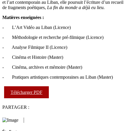
et l’art contemporain au Liban, elle poursuit l’écriture d’un recueil
de fragments poétiques,
La fin du monde a déjà eu lieu.
Matières enseignées :
- L’Art Vidéo au Liban (Licence)
- Méthodologie et recherche pré-filmique (Licence)
- Analyse Filmique II (Licence)
- Cinéma et Histoire (Master)
- Cinéma, archives et mémoire (Master)
- Pratiques artistiques contemporaines au Liban (Master)
Télécharger PDF
PARTAGER :