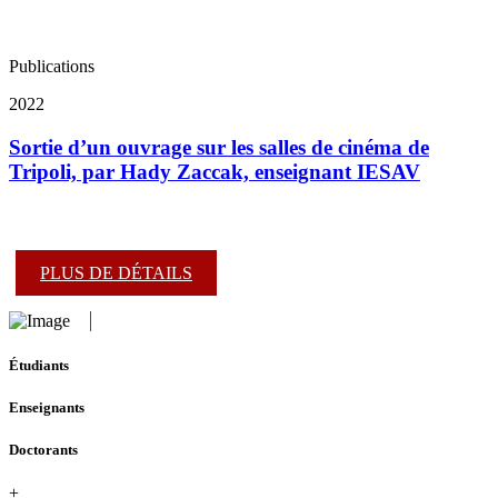
Publications
2022
Sortie d’un ouvrage sur les salles de cinéma de
Tripoli, par Hady Zaccak, enseignant IESAV
PLUS DE DÉTAILS
Étudiants
Enseignants
Doctorants
+