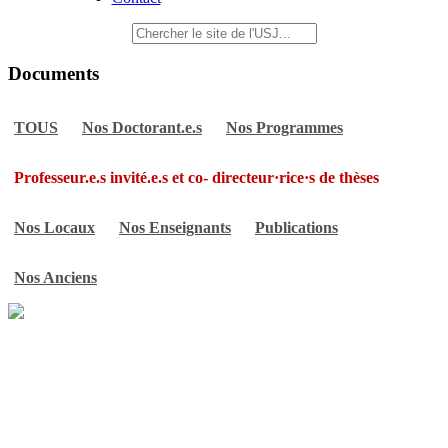
Documents
TOUS
Nos Doctorant.e.s
Nos Programmes
Professeur.e.s invité.e.s et co- directeur·rice·s de thèses
Nos Locaux
Nos Enseignants
Publications
Nos Anciens