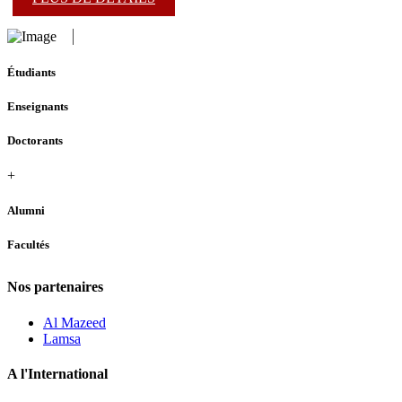
Étudiants
Enseignants
Doctorants
+
Alumni
Facultés
Nos partenaires
Al Mazeed
Lamsa
A l'International