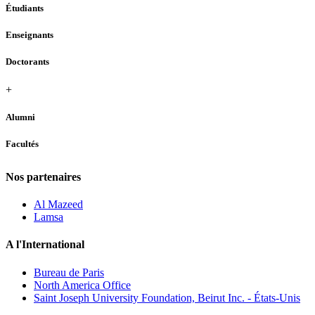
Étudiants
Enseignants
Doctorants
+
Alumni
Facultés
Nos partenaires
Al Mazeed
Lamsa
A l'International
Bureau de Paris
North America Office
Saint Joseph University Foundation, Beirut Inc. - États-Unis