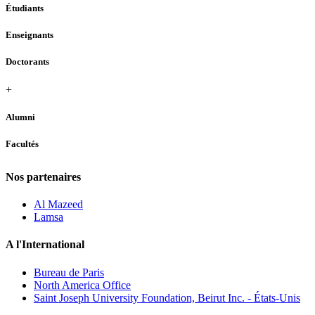
Étudiants
Enseignants
Doctorants
+
Alumni
Facultés
Nos partenaires
Al Mazeed
Lamsa
A l'International
Bureau de Paris
North America Office
Saint Joseph University Foundation, Beirut Inc. - États-Unis