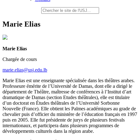
Marie Elias
Marie Elias
Chargée de cours
­marie.elias@usj.edu.lb
Marie Elias
est une enseignante spécialisée dans les théâtres arabes.
Professeure émérite de l’Université de Damas, dont elle a dirigé le
département de Théâtre, maîtresse de conférences à l’Institut d’art
dramatique de Damas (section Etudes théâtrales), elle est titulaire
d’un doctorat en Études théâtrales de l’Université Sorbonne
Nouvelle (France). Elle obtient les Palmes académiques au grade de
chevalier puis d’officier du ministère de l’éducation français en 1997
puis en 2005. Elle fut présidente de jurys de plusieurs festivals
internationaux, et participera dans plusieurs programmes de
développements culturels dans la région arabe.