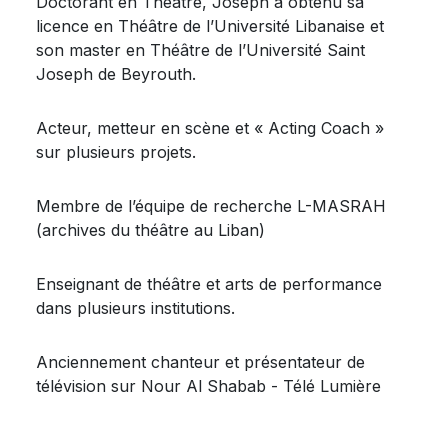
Doctorant en Théâtre, Joseph a obtenu sa
licence en Théâtre de l’Université Libanaise et
son master en Théâtre de l’Université Saint
Joseph de Beyrouth.
Acteur, metteur en scène et « Acting Coach »
sur plusieurs projets.
Membre de l’équipe de recherche L-MASRAH
(archives du théâtre au Liban)
Enseignant de théâtre et arts de performance
dans plusieurs institutions.
Anciennement chanteur et présentateur de
télévision sur Nour Al Shabab - Télé Lumière