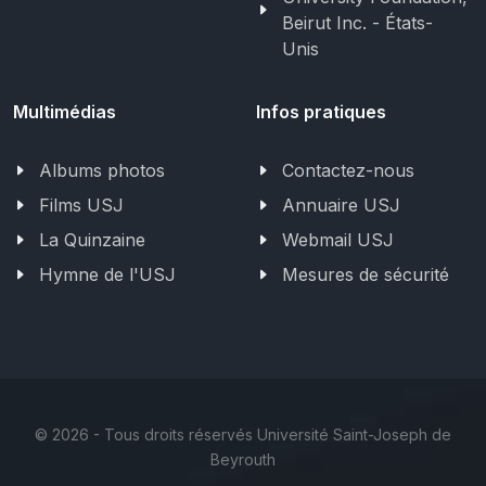
Beirut Inc. - États-
Unis
Multimédias
Infos pratiques
Albums photos
Contactez-nous
Films USJ
Annuaire USJ
La Quinzaine
Webmail USJ
Hymne de l'USJ
Mesures de sécurité
©
2026 - Tous droits réservés Université Saint-Joseph de
Beyrouth