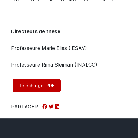
Directeurs de thèse
Professeure Marie Elias (IESAV)
Professeure Rima Sleiman (INALCO)
Télécharger PDF
PARTAGER :