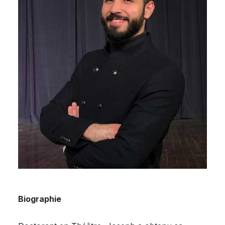
Biographie