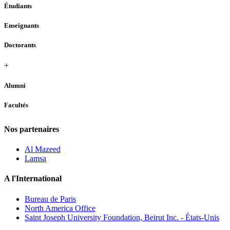
Étudiants
Enseignants
Doctorants
+
Alumni
Facultés
Nos partenaires
Al Mazeed
Lamsa
A l'International
Bureau de Paris
North America Office
Saint Joseph University Foundation, Beirut Inc. - États-Unis