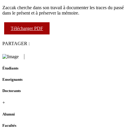
Zaccak cherche dans son travail à documenter les traces du passé
dans le présent et à préserver la mémoire.
Télécharger PDF
PARTAGER :
Étudiants
Enseignants
Doctorants
+
Alumni
Facultés