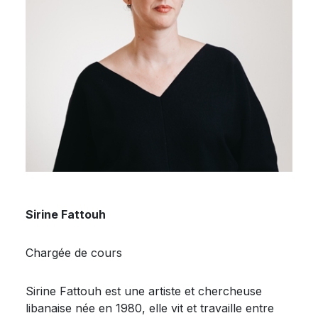
Sirine Fattouh
Chargée de cours
Sirine Fattouh est une artiste et chercheuse
libanaise née en 1980, elle vit et travaille entre