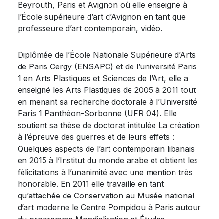
Beyrouth, Paris et Avignon où elle enseigne à
l’École supérieure d’art d’Avignon en tant que
professeure d’art contemporain, vidéo.
Diplômée de l’École Nationale Supérieure d’Arts
de Paris Cergy (ENSAPC) et de l’université Paris
1 en Arts Plastiques et Sciences de l’Art, elle a
enseigné les Arts Plastiques de 2005 à 2011 tout
en menant sa recherche doctorale à l’Université
Paris 1 Panthéon-Sorbonne (UFR 04). Elle
soutient sa thèse de doctorat intitulée La création
à l’épreuve des guerres et de leurs effets :
Quelques aspects de l’art contemporain libanais
en 2015 à l’Institut du monde arabe et obtient les
félicitations à l’unanimité avec une mention très
honorable. En 2011 elle travaille en tant
qu’attachée de Conservation au Musée national
d’art moderne le Centre Pompidou à Paris autour