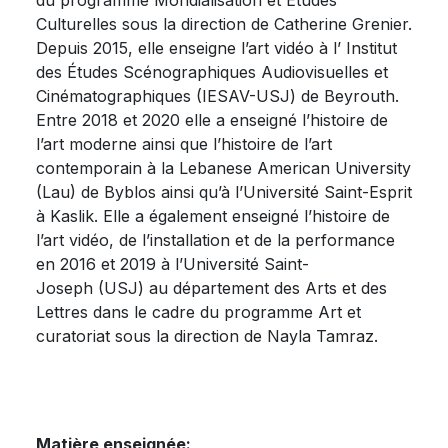
du programme Mondialisation et Études
Culturelles sous la direction de Catherine Grenier.
Depuis 2015, elle enseigne l’art vidéo à l’ Institut
des Études Scénographiques Audiovisuelles et
Cinématographiques (IESAV-USJ) de Beyrouth.
Entre 2018 et 2020 elle a enseigné l’histoire de
l’art moderne ainsi que l’histoire de l’art
contemporain à la Lebanese American University
(Lau) de Byblos ainsi qu’à l’Université Saint-Esprit
à Kaslik. Elle a également enseigné l’histoire de
l’art vidéo, de l’installation et de la performance
en 2016 et 2019 à l’Université Saint-
Joseph (USJ) au département des Arts et des
Lettres dans le cadre du programme Art et
curatoriat sous la direction de Nayla Tamraz.
Matière enseignée: