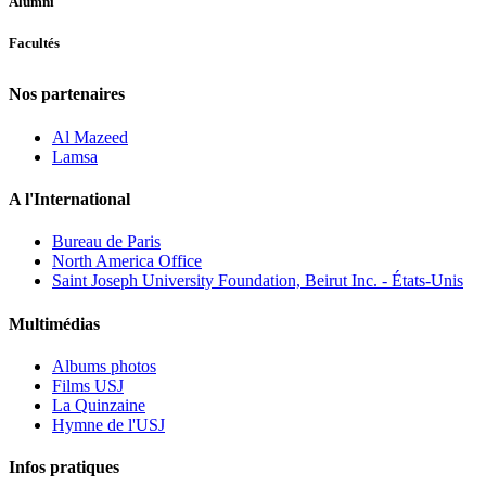
Alumni
Facultés
Nos partenaires
Al Mazeed
Lamsa
A l'International
Bureau de Paris
North America Office
Saint Joseph University Foundation, Beirut Inc. - États-Unis
Multimédias
Albums photos
Films USJ
La Quinzaine
Hymne de l'USJ
Infos pratiques