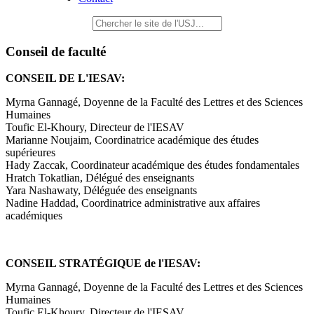
Conseil de faculté
CONSEIL DE L'IESAV:
Myrna Gannagé, Doyenne de la Faculté des Lettres et des Sciences
Humaines
Toufic El-Khoury, Directeur de l'IESAV
Marianne Noujaim, Coordinatrice académique des études
supérieures
Hady Zaccak, Coordinateur académique des études fondamentales
Hratch Tokatlian, Délégué des enseignants
Yara Nashawaty, Déléguée des enseignants
Nadine Haddad, Coordinatrice administrative aux affaires
académiques
CONSEIL STRATÉGIQUE de l'IESAV:
Myrna Gannagé, Doyenne de la Faculté des Lettres et des Sciences
Humaines
Toufic El-Khoury, Directeur de l'IESAV