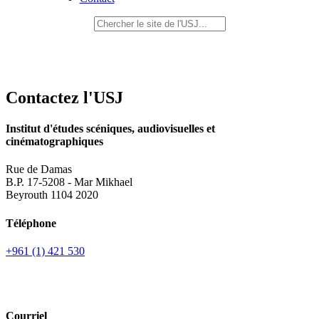
Contactez l'USJ
Institut d'études scéniques, audiovisuelles et
cinématographiques
Rue de Damas
B.P. 17-5208 - Mar Mikhael
Beyrouth 1104 2020
Téléphone
+961 (1) 421 530
Courriel