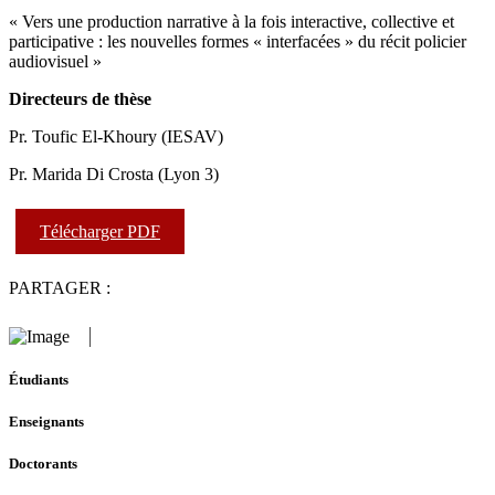
« Vers une production narrative à la fois interactive, collective et
participative : les nouvelles formes « interfacées » du récit policier
audiovisuel »
Directeurs de thèse
Pr. Toufic El-Khoury (IESAV)
Pr. Marida Di Crosta (Lyon 3)
Télécharger PDF
PARTAGER :
Étudiants
Enseignants
Doctorants