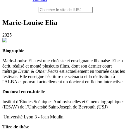
Marie-Louise Elia
2025
Biographie
Marie-Louise Elia est une cinéaste et enseignante libanaise. Elle a
écrit, réalisé et monté plusieurs films, dont son dernier court
métrage
Death & Other Fears
est actuellement en tournée dans les
festivals. Elle enseigne l'écriture de scénario et la réalisation à
l'ALBA et poursuit actuellement un doctorat en fiction interactive.
Doctorat en co-tutelle
Institut d’Études Scéniques Audiovisuelles et Cinématographiques
(IESAV) de l’Université Saint-Joseph de Beyrouth (USJ)
Université Lyon 3 - Jean Moulin
Titre de thèse