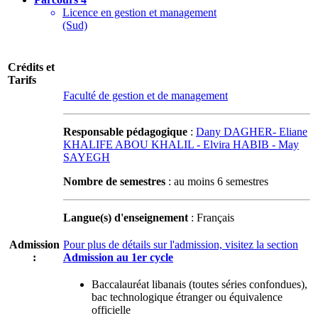
Licence en gestion et management
(Sud)
Crédits et
Tarifs
Faculté de gestion et de management
Responsable pédagogique
:
Dany DAGHER- Eliane
KHALIFE ABOU KHALIL - Elvira HABIB - May
SAYEGH
Nombre de semestres
: au moins 6 semestres
Langue(s) d'enseignement
: Français
Admission
Pour plus de détails sur l'admission, visitez la section
:
Admission au 1er cycle
Baccalauréat libanais (toutes séries confondues),
bac technologique étranger ou équivalence
officielle