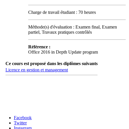
Charge de travail étudiant : 70 heures
Méthode(s) d'évaluation : Examen final, Examen
partiel, Travaux pratiques contrôlés
Référence :
Office 2016 in Depth Update program
Ce cours est proposé dans les diplômes suivants
Licence en gestion et management
Carrefour des médias sociaux
Facebook
Twitter
Instagram