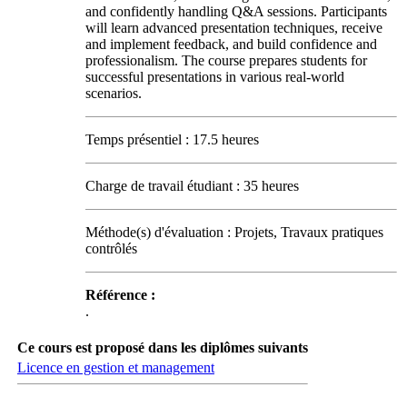
and confidently handling Q&A sessions. Participants
will learn advanced presentation techniques, receive
and implement feedback, and build confidence and
professionalism. The course prepares students for
successful presentations in various real-world
scenarios.
Temps présentiel : 17.5 heures
Charge de travail étudiant : 35 heures
Méthode(s) d'évaluation : Projets, Travaux pratiques
contrôlés
Référence :
.
Ce cours est proposé dans les diplômes suivants
Licence en gestion et management