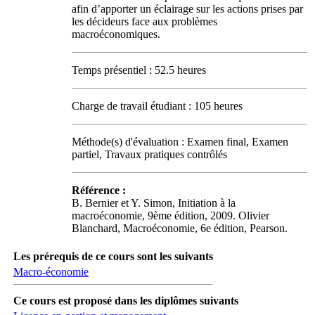
afin d’apporter un éclairage sur les actions prises par
les décideurs face aux problèmes
macroéconomiques.
Temps présentiel : 52.5 heures
Charge de travail étudiant : 105 heures
Méthode(s) d'évaluation : Examen final, Examen
partiel, Travaux pratiques contrôlés
Référence :
B. Bernier et Y. Simon, Initiation à la
macroéconomie, 9ème édition, 2009. Olivier
Blanchard, Macroéconomie, 6e édition, Pearson.
Les prérequis de ce cours sont les suivants
Macro-économie
Ce cours est proposé dans les diplômes suivants