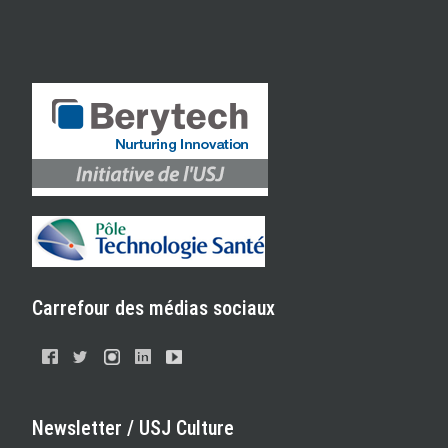
Carrefour des médias sociaux
Newsletter / USJ Culture