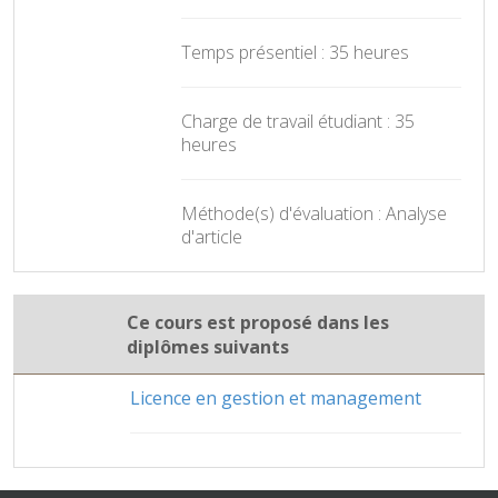
Temps présentiel : 35 heures
Charge de travail étudiant : 35
heures
Méthode(s) d'évaluation : Analyse
d'article
Ce cours est proposé dans les
diplômes suivants
Licence en gestion et management