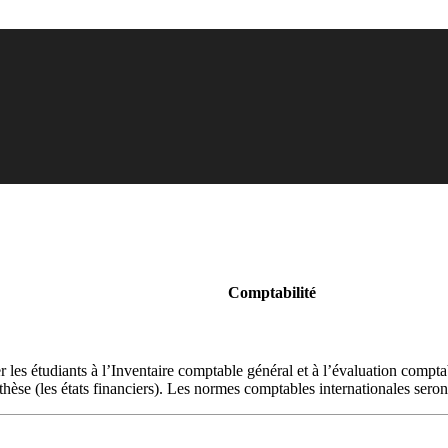
Comptabilité
r les étudiants à l’Inventaire comptable général et à l’évaluation comptab
hèse (les états financiers). Les normes comptables internationales sero