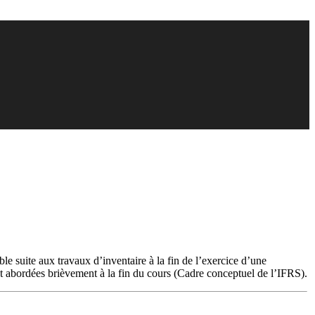
le suite aux travaux d’inventaire à la fin de l’exercice d’une
nt abordées brièvement à la fin du cours (Cadre conceptuel de l’IFRS).