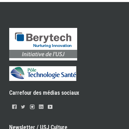
Carrefour des médias sociaux
Newsletter / USJ Culture