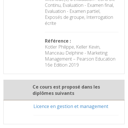
Continu, Evaluation - Examen final,
Evaluation - Examen partiel,
Exposés de groupe, Interrogation
écrite
Référence :
Kotler Philippe, Keller Kevin,
Manceau Delphine - Marketing
Management – Pearson Education
16e Edition 2019
Ce cours est proposé dans les
diplômes suivants
Licence en gestion et management