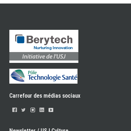
Carrefour des médias sociaux
Newsletter / USJ Culture