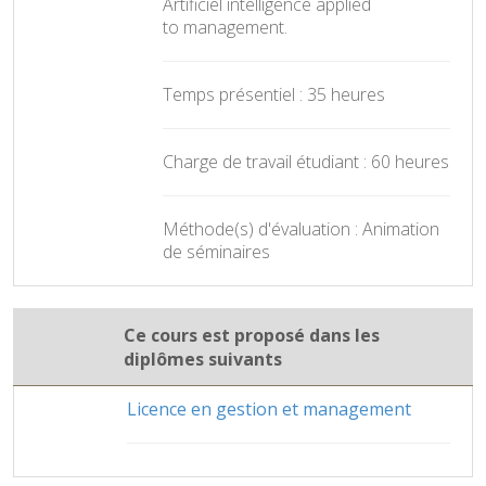
Artificiel intelligence applied
to management.
Temps présentiel : 35 heures
Charge de travail étudiant : 60 heures
Méthode(s) d'évaluation : Animation
de séminaires
Ce cours est proposé dans les
diplômes suivants
Licence en gestion et management