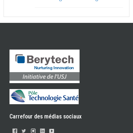
Carrefour des médias sociaux