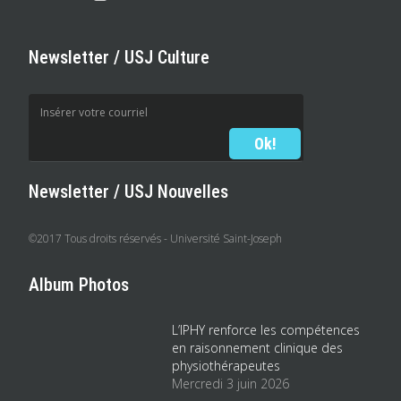
Newsletter / USJ Culture
Newsletter / USJ Nouvelles
©2017 Tous droits réservés - Université Saint-Joseph
Album Photos
L’IPHY renforce les compétences
en raisonnement clinique des
physiothérapeutes
Mercredi 3 juin 2026