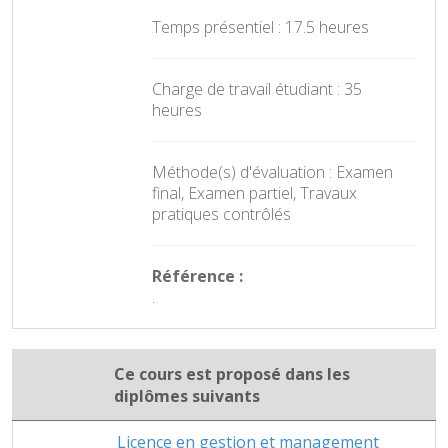
Temps présentiel : 17.5 heures
Charge de travail étudiant : 35
heures
Méthode(s) d'évaluation : Examen
final, Examen partiel, Travaux
pratiques contrôlés
Référence :
.
Ce cours est proposé dans les
diplômes suivants
Licence en gestion et management