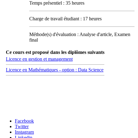
Temps présentiel : 35 heures
Charge de travail étudiant : 17 heures
Méthode(s) d'évaluation : Analyse d'article, Examen
final
Ce cours est proposé dans les diplômes suivants
Licence en gestion et management
Licence en Mathématiques - option : Data Science
Carrefour des médias sociaux
Facebook
Twitter
Instagram
Linkedin