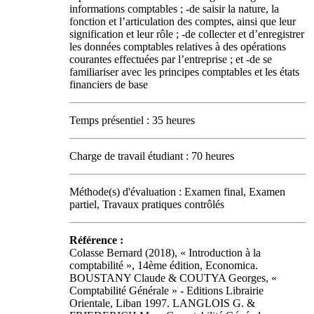
informations comptables ; -de saisir la nature, la
fonction et l’articulation des comptes, ainsi que leur
signification et leur rôle ; -de collecter et d’enregistrer
les données comptables relatives à des opérations
courantes effectuées par l’entreprise ; et -de se
familiariser avec les principes comptables et les états
financiers de base
Temps présentiel : 35 heures
Charge de travail étudiant : 70 heures
Méthode(s) d'évaluation : Examen final, Examen
partiel, Travaux pratiques contrôlés
Référence :
Colasse Bernard (2018), « Introduction à la
comptabilité », 14ème édition, Economica.
BOUSTANY Claude & COUTYA Georges, «
Comptabilité Générale » - Editions Librairie
Orientale, Liban 1997. LANGLOIS G. &