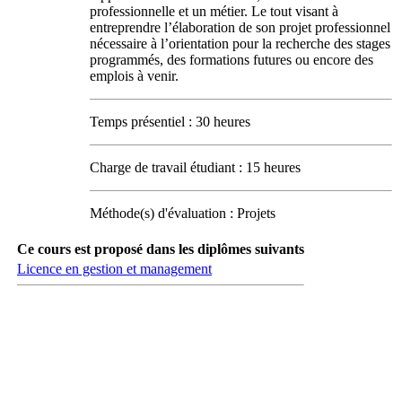
professionnelle et un métier. Le tout visant à
entreprendre l’élaboration de son projet professionnel
nécessaire à l’orientation pour la recherche des stages
programmés, des formations futures ou encore des
emplois à venir.
Temps présentiel : 30 heures
Charge de travail étudiant : 15 heures
Méthode(s) d'évaluation : Projets
Ce cours est proposé dans les diplômes suivants
Licence en gestion et management
Carrefour des médias sociaux