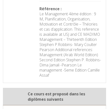
Référence :
Le Management 4ème édition : 9
M, Planification, Organisation,
Motivation et Contrôle – Théories
et cas d’application. This reference
is available at USJ and CE MADIMO
Management – Thirteenth Edition
Stephen P.Robbins- Mary Coulter
Pearson Additional references:
Management (Arab World Edition)
Second Edition Stephen P. Robbins-
Dima Jamali -Pearson Le
management -5eme Edition Camille
Assaf
Ce cours est proposé dans les
diplômes suivants