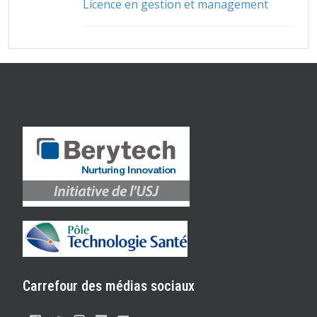
Licence en gestion et management
Carrefour des médias sociaux