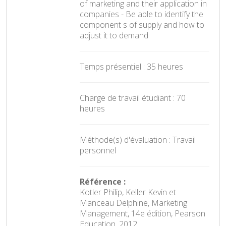
of marketing and their application in
companies - Be able to identify the
component s of supply and how to
adjust it to demand
Temps présentiel : 35 heures
Charge de travail étudiant : 70
heures
Méthode(s) d'évaluation : Travail
personnel
Référence :
Kotler Philip, Keller Kevin et
Manceau Delphine, Marketing
Management, 14e édition, Pearson
Education, 2012.