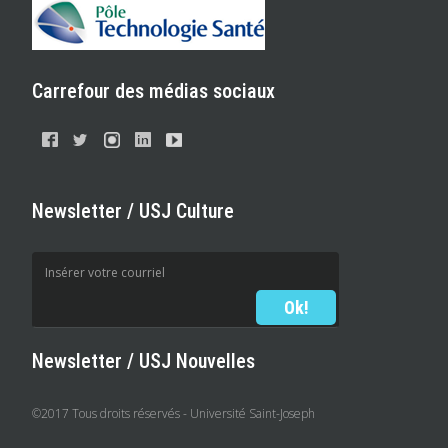
Carrefour des médias sociaux
Newsletter / USJ Culture
Newsletter / USJ Nouvelles
©2017 Tous droits réservés - Université Saint-Joseph